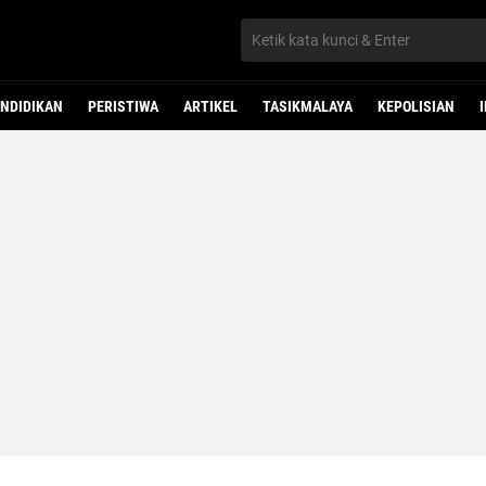
NDIDIKAN
PERISTIWA
ARTIKEL
TASIKMALAYA
KEPOLISIAN