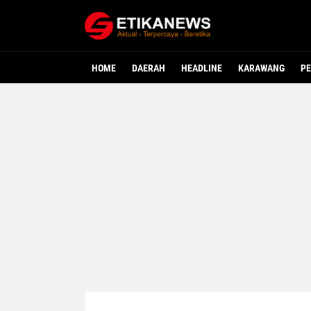
HOME
DAERAH
HEADLINE
KARAWANG
PE