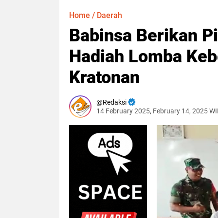
Home
/
Daerah
Babinsa Berikan 
Hadiah Lomba Kebe
Kratonan
Redaksi
14 February 2025, February 14, 2025 W