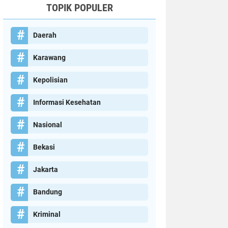
TOPIK POPULER
Daerah
Karawang
Kepolisian
Informasi Kesehatan
Nasional
Bekasi
Jakarta
Bandung
Kriminal