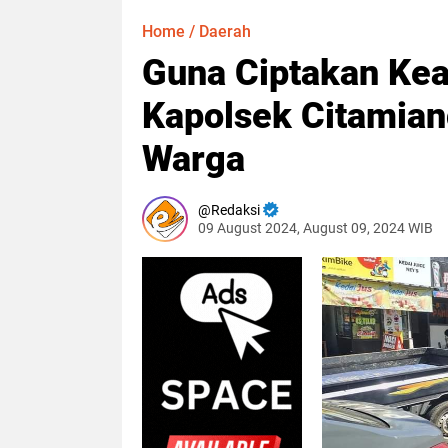
Home
/
Daerah
Guna Ciptakan Kea
Kapolsek Citamiang
Warga
Redaksi
09 August 2024, August 09, 2024 WIB