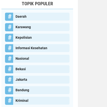
TOPIK POPULER
Daerah
Karawang
Kepolisian
Informasi Kesehatan
Nasional
Bekasi
Jakarta
Bandung
Kriminal