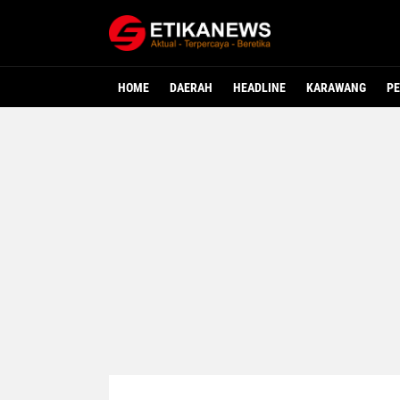
HOME
DAERAH
HEADLINE
KARAWANG
PE