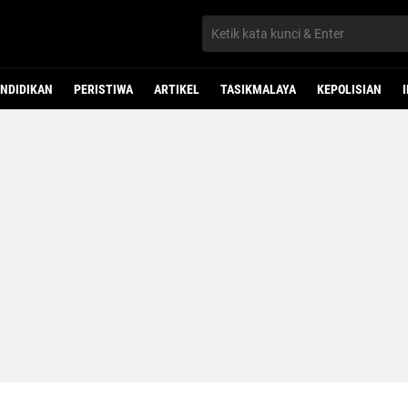
NDIDIKAN
PERISTIWA
ARTIKEL
TASIKMALAYA
KEPOLISIAN