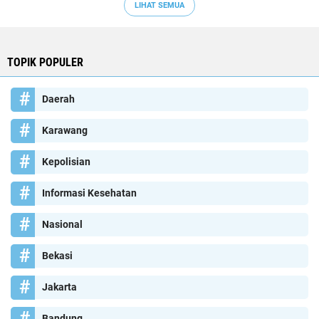
LIHAT SEMUA
TOPIK POPULER
Daerah
Karawang
Kepolisian
Informasi Kesehatan
Nasional
Bekasi
Jakarta
Bandung