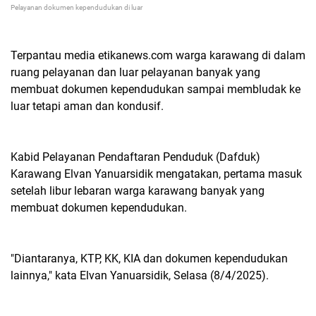
Pelayanan dokumen kependudukan di luar
Terpantau media etikanews.com warga karawang di dalam
ruang pelayanan dan luar pelayanan banyak yang
membuat dokumen kependudukan sampai membludak ke
luar tetapi aman dan kondusif.
Kabid Pelayanan Pendaftaran Penduduk (Dafduk)
Karawang Elvan Yanuarsidik mengatakan, pertama masuk
setelah libur lebaran warga karawang banyak yang
membuat dokumen kependudukan.
"Diantaranya, KTP, KK, KIA dan dokumen kependudukan
lainnya," kata Elvan Yanuarsidik, Selasa (8/4/2025).