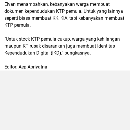
Elvan menambahkan, kebanyakan warga membuat
dokumen kependudukan KTP pemula. Untuk yang lainnya
seperti biasa membuat KK, KIA, tapi kebanyakan membuat
KTP pemula.
"Untuk stock KTP pemula cukup, warga yang kehilangan
maupun KT rusak disarankan juga membuat Identitas
Kependudukan Digital (IKD)," pungkasnya.
Editor: Aep Apriyatna