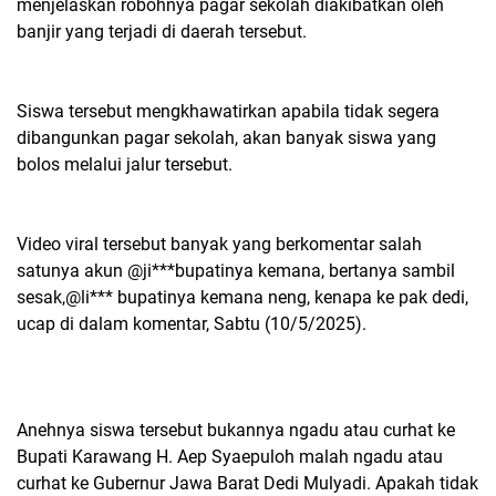
menjelaskan robohnya pagar sekolah diakibatkan oleh
banjir yang terjadi di daerah tersebut.
Siswa tersebut mengkhawatirkan apabila tidak segera
dibangunkan pagar sekolah, akan banyak siswa yang
bolos melalui jalur tersebut.
Video viral tersebut banyak yang berkomentar salah
satunya akun @ji***bupatinya kemana, bertanya sambil
sesak,@li*** bupatinya kemana neng, kenapa ke pak dedi,
ucap di dalam komentar, Sabtu (10/5/2025).
Anehnya siswa tersebut bukannya ngadu atau curhat ke
Bupati Karawang H. Aep Syaepuloh malah ngadu atau
curhat ke Gubernur Jawa Barat Dedi Mulyadi. Apakah tidak