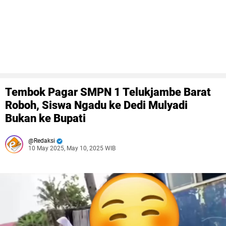
Tembok Pagar SMPN 1 Telukjambe Barat
Roboh, Siswa Ngadu ke Dedi Mulyadi
Bukan ke Bupati
Redaksi
10 May 2025, May 10, 2025 WIB