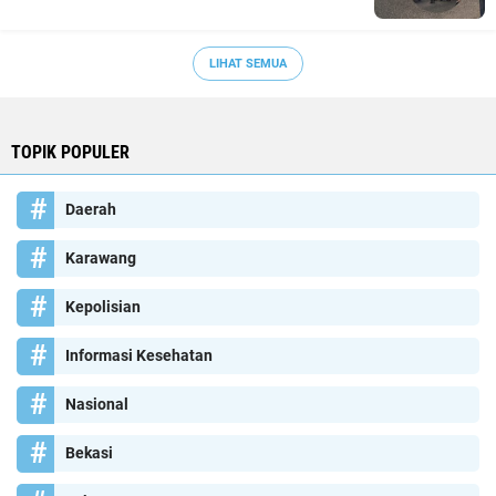
LIHAT SEMUA
TOPIK POPULER
Daerah
Karawang
Kepolisian
Informasi Kesehatan
Nasional
Bekasi