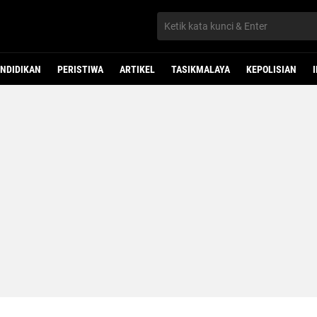
NDIDIKAN
PERISTIWA
ARTIKEL
TASIKMALAYA
KEPOLISIAN