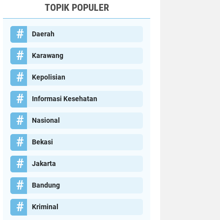
TOPIK POPULER
Daerah
Karawang
Kepolisian
Informasi Kesehatan
Nasional
Bekasi
Jakarta
Bandung
Kriminal