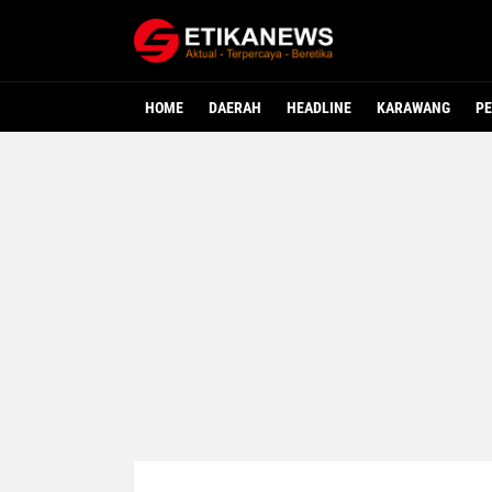
HOME
DAERAH
HEADLINE
KARAWANG
PE