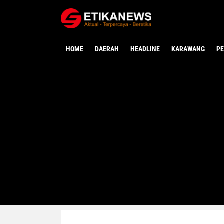
HOME
DAERAH
HEADLINE
KARAWANG
PE