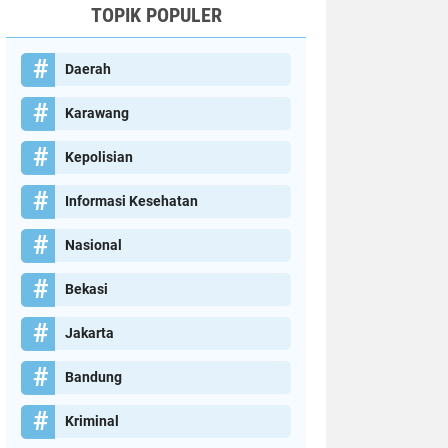
TOPIK POPULER
Daerah
Karawang
Kepolisian
Informasi Kesehatan
Nasional
Bekasi
Jakarta
Bandung
Kriminal