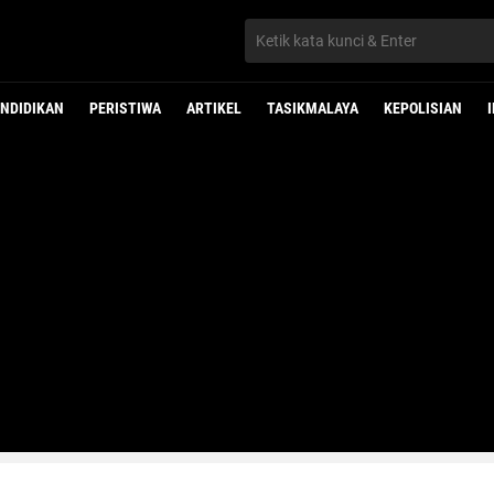
NDIDIKAN
PERISTIWA
ARTIKEL
TASIKMALAYA
KEPOLISIAN