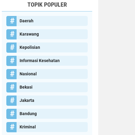
TOPIK POPULER
Daerah
Karawang
Kepolisian
Informasi Kesehatan
Nasional
Bekasi
Jakarta
Bandung
Kriminal