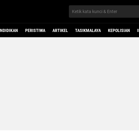
NDIDIKAN
PERISTIWA
ARTIKEL
TASIKMALAYA
KEPOLISIAN