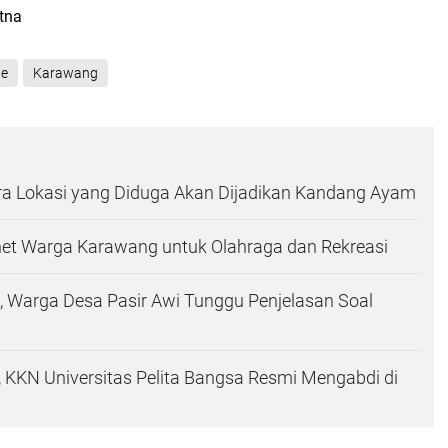
atna
ne
Karawang
a Lokasi yang Diduga Akan Dijadikan Kandang Ayam
t Warga Karawang untuk Olahraga dan Rekreasi
Warga Desa Pasir Awi Tunggu Penjelasan Soal
 KKN Universitas Pelita Bangsa Resmi Mengabdi di