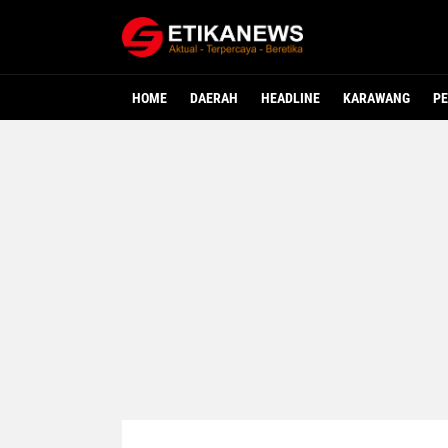
HOME
DAERAH
HEADLINE
KARAWANG
PE