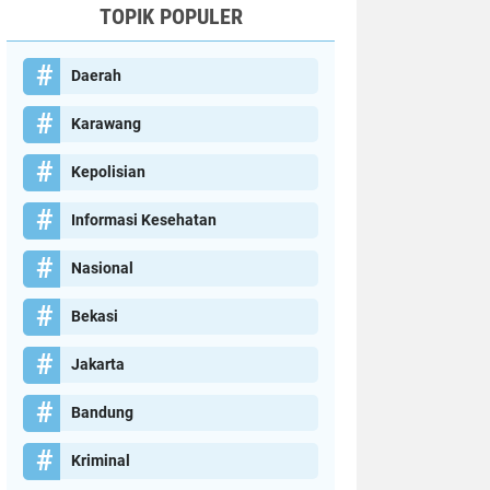
TOPIK POPULER
Daerah
Karawang
Kepolisian
Informasi Kesehatan
Nasional
Bekasi
Jakarta
Bandung
Kriminal