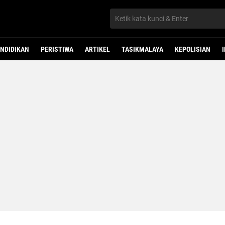
NDIDIKAN
PERISTIWA
ARTIKEL
TASIKMALAYA
KEPOLISIAN