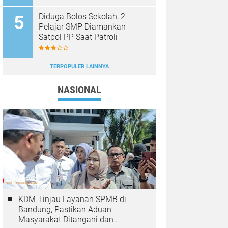
Diduga Bolos Sekolah, 2
Pelajar SMP Diamankan
Satpol PP Saat Patroli
TERPOPULER LAINNYA
NASIONAL
KDM Tinjau Layanan SPMB di
Bandung, Pastikan Aduan
Masyarakat Ditangani dan