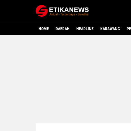
HOME
DAERAH
HEADLINE
KARAWANG
PE