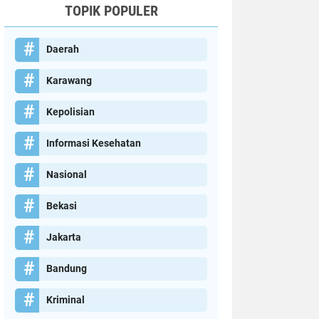
TOPIK POPULER
Daerah
Karawang
Kepolisian
Informasi Kesehatan
Nasional
Bekasi
Jakarta
Bandung
Kriminal