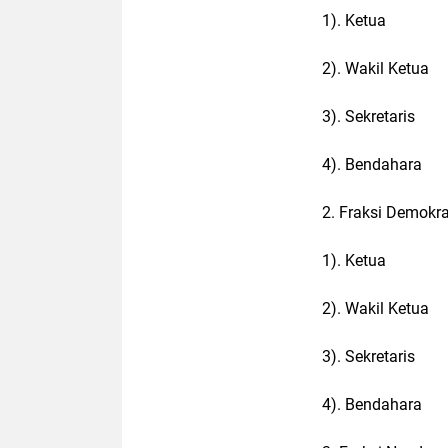
1). Ketua : 
2). Wakil Ketua 
3). Sekretaris :
4). Bendahara
2. Fraksi Demokra
1). Ketua : 
2). Wakil Ketua
3). Sekretaris 
4). Bendahara 