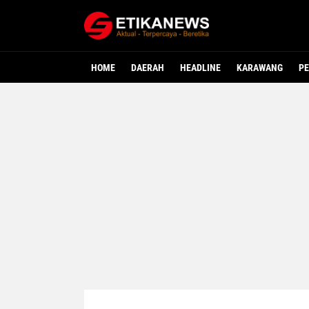
HOME
DAERAH
HEADLINE
KARAWANG
PE