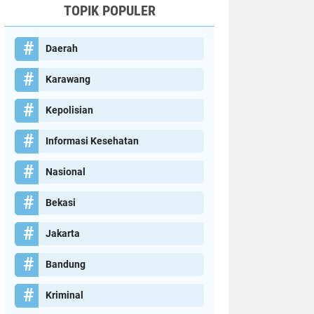
TOPIK POPULER
Daerah
Karawang
Kepolisian
Informasi Kesehatan
Nasional
Bekasi
Jakarta
Bandung
Kriminal