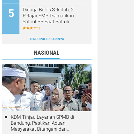
Diduga Bolos Sekolah, 2
Pelajar SMP Diamankan
Satpol PP Saat Patroli
TERPOPULER LAINNYA
NASIONAL
KDM Tinjau Layanan SPMB di
Bandung, Pastikan Aduan
Masyarakat Ditangani dan