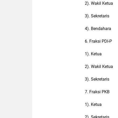
2). Wakil Ketua
3). Sekretaris 
4). Bendahara :
6. Fraksi PDI-P
1). Ketua : 
2). Wakil Ketua
3). Sekretaris 
7. Fraksi PKB
1). Ketua :
2). Sekretaris :