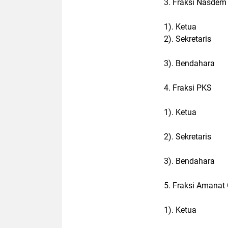
3. Fraksi Nasdem
1). Ketua :
2). Sekretaris 
3). Bendahara 
4. Fraksi PKS
1). Ketua :
2). Sekretaris
3). Bendahara :
5. Fraksi Amanat 
1). Ketua : H