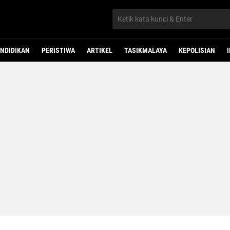
NDIDIKAN
PERISTIWA
ARTIKEL
TASIKMALAYA
KEPOLISIAN