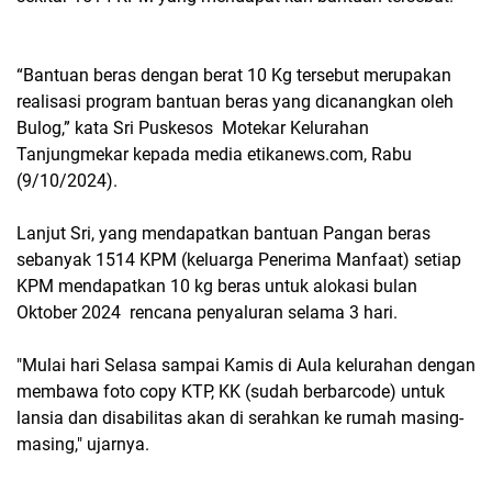
“Bantuan beras dengan berat 10 Kg tersebut merupakan
realisasi program bantuan beras yang dicanangkan oleh
Bulog,” kata Sri Puskesos Motekar Kelurahan
Tanjungmekar kepada media etikanews.com, Rabu
(9/10/2024).
Lanjut Sri, yang mendapatkan bantuan Pangan beras
sebanyak 1514 KPM (keluarga Penerima Manfaat) setiap
KPM mendapatkan 10 kg beras untuk alokasi bulan
Oktober 2024 rencana penyaluran selama 3 hari.
"Mulai hari Selasa sampai Kamis di Aula kelurahan dengan
membawa foto copy KTP, KK (sudah berbarcode) untuk
lansia dan disabilitas akan di serahkan ke rumah masing-
masing," ujarnya.