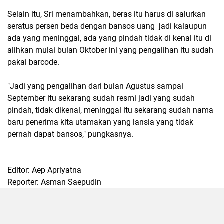
Selain itu, Sri menambahkan, beras itu harus di salurkan
seratus persen beda dengan bansos uang jadi kalaupun
ada yang meninggal, ada yang pindah tidak di kenal itu di
alihkan mulai bulan Oktober ini yang pengalihan itu sudah
pakai barcode.
"Jadi yang pengalihan dari bulan Agustus sampai
September itu sekarang sudah resmi jadi yang sudah
pindah, tidak dikenal, meninggal itu sekarang sudah nama
baru penerima kita utamakan yang lansia yang tidak
pernah dapat bansos," pungkasnya.
Editor: Aep Apriyatna
Reporter: Asman Saepudin