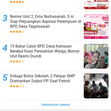
Tegalsawah
Nomor Urut 2, Erna Nurhasanah, S.H.
Siap Perjuangkan Aspirasi Perempuan di
BPD Desa Tegalsawah
15 Bakal Calon BPD Desa Kertasari
Berebut Kursi Perwakilan Warga, Nomor
Urut Resmi Diundi
Diduga Bolos Sekolah, 2 Pelajar SMP
Diamankan Satpol PP Saat Patroli
TERPOPULER LAINNYA