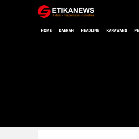
HOME
DAERAH
HEADLINE
KARAWANG
PE