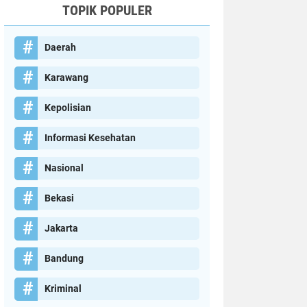
TOPIK POPULER
Daerah
Karawang
Kepolisian
Informasi Kesehatan
Nasional
Bekasi
Jakarta
Bandung
Kriminal