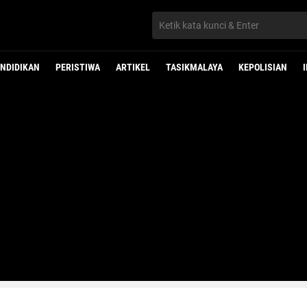
NDIDIKAN
PERISTIWA
ARTIKEL
TASIKMALAYA
KEPOLISIAN