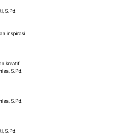
, S.Pd.
an inspirasi.
an kreatif.
nisa, S.Pd.
.
nisa, S.Pd.
, S.Pd.