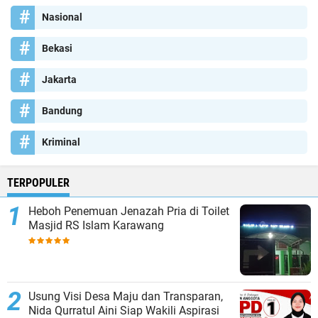
Nasional
Bekasi
Jakarta
Bandung
Kriminal
TERPOPULER
Heboh Penemuan Jenazah Pria di Toilet
Masjid RS Islam Karawang
Usung Visi Desa Maju dan Transparan,
Nida Qurratul Aini Siap Wakili Aspirasi