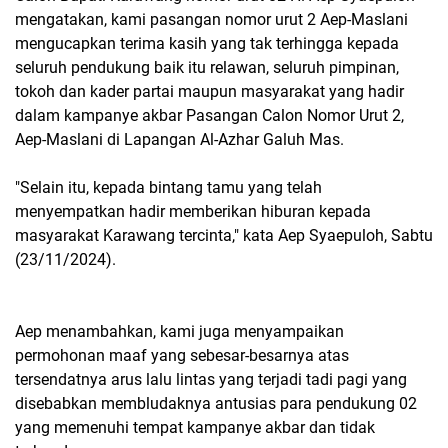
mengatakan, kami pasangan nomor urut 2 Aep-Maslani
mengucapkan terima kasih yang tak terhingga kepada
seluruh pendukung baik itu relawan, seluruh pimpinan,
tokoh dan kader partai maupun masyarakat yang hadir
dalam kampanye akbar Pasangan Calon Nomor Urut 2,
Aep-Maslani di Lapangan Al-Azhar Galuh Mas.
"Selain itu, kepada bintang tamu yang telah
menyempatkan hadir memberikan hiburan kepada
masyarakat Karawang tercinta," kata Aep Syaepuloh, Sabtu
(23/11/2024).
Aep menambahkan, kami juga menyampaikan
permohonan maaf yang sebesar-besarnya atas
tersendatnya arus lalu lintas yang terjadi tadi pagi yang
disebabkan membludaknya antusias para pendukung 02
yang memenuhi tempat kampanye akbar dan tidak