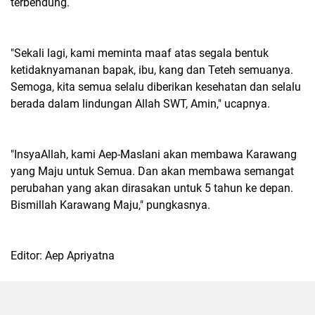
terbendung.
"Sekali lagi, kami meminta maaf atas segala bentuk
ketidaknyamanan bapak, ibu, kang dan Teteh semuanya.
Semoga, kita semua selalu diberikan kesehatan dan selalu
berada dalam lindungan Allah SWT, Amin," ucapnya.
"InsyaAllah, kami Aep-Maslani akan membawa Karawang
yang Maju untuk Semua. Dan akan membawa semangat
perubahan yang akan dirasakan untuk 5 tahun ke depan.
Bismillah Karawang Maju," pungkasnya.
Editor: Aep Apriyatna