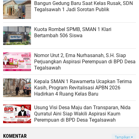
Bangun Gedung Baru Saat Kelas Rusak, SDN
Tegalsawah 1 Jadi Sorotan Publik
Kuota Rombel SPMB, SMAN 1 Klari
Bertambah 506 Siswa
Nomor Urut 2, Erna Nurhasanah, S.H. Siap
Perjuangkan Aspirasi Perempuan di BPD Desa
Tegalsawah
Kepala SMAN 1 Rawamerta Ucapkan Terima
Kasih, Program Revitalisasi APBN 2026
Hadirkan 4 Ruang Kelas Baru
Usung Visi Desa Maju dan Transparan, Nida
Qurratul Aini Siap Wakili Aspirasi Kaum
Perempuan di BPD Desa Tegalsawah
KOMENTAR
Tampilkan