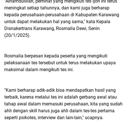
"Alhamdulillah, peminat yang mengikuti tes ijon ini terus
meningkat setiap tahunnya, dan kami juga berharap
kepada perusahaan-perusahaan di Kabupaten Karawang
untuk dapat melakukan hal yang sama," kata Kepala
Disnakertrans Karawang, Rosmalia Dewi, Senin
(20/1/2025).
Rosmalia berpesan kepada peserta yang mengikuti
pelaksanaan tes tersebut untuk terus melakukan upaya
maksimal dalam mengikuti tes ini.
"Kami berharap adik-adik bisa mendapatkan hasil yang
terbaik, karena melalui tes ini adalah gerbang awal atau
tahap awal dalam memasuki perusahaan, kita yang sudah
ahli dengan skill harus juga ahli dalam tes-tes pertama
seperti psikotes, interview dan lain-lain," ucapnya.