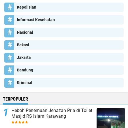
Kepolisian
Informasi Kesehatan
Nasional
Bekasi
Jakarta
Bandung
Kriminal
TERPOPULER
Heboh Penemuan Jenazah Pria di Toilet
Masjid RS Islam Karawang