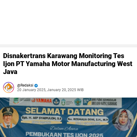
Disnakertrans Karawang Monitoring Tes
Ijon PT Yamaha Motor Manufacturing West
Java
Redaksi
20 January 2025, January 20, 2025 WIB