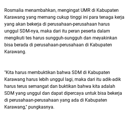
Rosmalia menambahkan, mengingat UMR di Kabupaten
Karawang yang memang cukup tinggi ini para tenaga kerja
yang akan bekerja di perusahaan-perusahaan harus
unggul SDM-nya, maka dari itu peran peserta dalam
mengikuti tes harus sungguh-sungguh dan meyakinkan
bisa berada di perusahaan-perusahaan di Kabupaten
Karawang.
"Kita harus membuktikan bahwa SDM di Kabupaten
Karawang harus lebih unggul lagi, maka dari itu adik-adik
harus terus semangat dan buktikan bahwa kita adalah
SDM yang unggul dan dapat dipercaya untuk bisa bekerja
di perusahaan-perusahaan yang ada di Kabupaten
Karawang," pungkasnya.