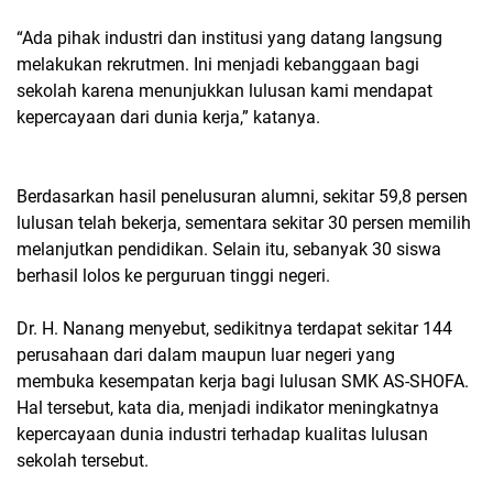
“Ada pihak industri dan institusi yang datang langsung
melakukan rekrutmen. Ini menjadi kebanggaan bagi
sekolah karena menunjukkan lulusan kami mendapat
kepercayaan dari dunia kerja,” katanya.
Berdasarkan hasil penelusuran alumni, sekitar 59,8 persen
lulusan telah bekerja, sementara sekitar 30 persen memilih
melanjutkan pendidikan. Selain itu, sebanyak 30 siswa
berhasil lolos ke perguruan tinggi negeri.
Dr. H. Nanang menyebut, sedikitnya terdapat sekitar 144
perusahaan dari dalam maupun luar negeri yang
membuka kesempatan kerja bagi lulusan SMK AS-SHOFA.
Hal tersebut, kata dia, menjadi indikator meningkatnya
kepercayaan dunia industri terhadap kualitas lulusan
sekolah tersebut.