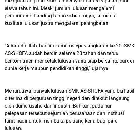
mengatakan pihak sekolah bersyukur atas capaian para
siswa tahun ini. Meski jumlah lulusan mengalami
penurunan dibanding tahun sebelumnya, ia menilai
kualitas lulusan justru mengalami peningkatan.
“Alhamdulillah, hari ini kami melepas angkatan ke-20. SMK
AS-SHOFA sudah berdiri selama 23 tahun dan terus
berkomitmen mencetak lulusan yang siap bersaing, baik di
dunia kerja maupun pendidikan tinggi,” ujarnya.
Menurutnya, banyak lulusan SMK AS-SHOFA yang berhasil
diterima di perguruan tinggi negeri dan direkrut langsung
oleh dunia usaha dan industri. Bahkan, pada hari
pelepasan tersebut sejumlah perusahaan dan institusi
turut hadir untuk membuka peluang kerja bagi para
lulusan.