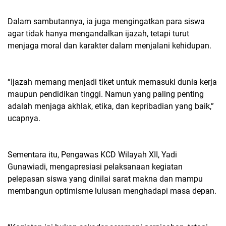
Dalam sambutannya, ia juga mengingatkan para siswa
agar tidak hanya mengandalkan ijazah, tetapi turut
menjaga moral dan karakter dalam menjalani kehidupan.
“Ijazah memang menjadi tiket untuk memasuki dunia kerja
maupun pendidikan tinggi. Namun yang paling penting
adalah menjaga akhlak, etika, dan kepribadian yang baik,”
ucapnya.
Sementara itu, Pengawas KCD Wilayah XII, Yadi
Gunawiadi, mengapresiasi pelaksanaan kegiatan
pelepasan siswa yang dinilai sarat makna dan mampu
membangun optimisme lulusan menghadapi masa depan.