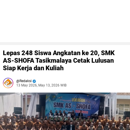
Lepas 248 Siswa Angkatan ke 20, SMK
AS-SHOFA Tasikmalaya Cetak Lulusan
Siap Kerja dan Kuliah
Redaksi
13 May 2026, May 13, 2026 WIB