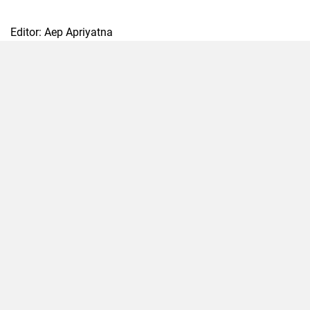
Editor: Aep Apriyatna