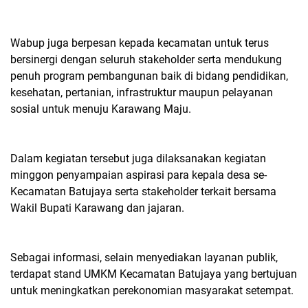
Wabup juga berpesan kepada kecamatan untuk terus
bersinergi dengan seluruh stakeholder serta mendukung
penuh program pembangunan baik di bidang pendidikan,
kesehatan, pertanian, infrastruktur maupun pelayanan
sosial untuk menuju Karawang Maju.
Dalam kegiatan tersebut juga dilaksanakan kegiatan
minggon penyampaian aspirasi para kepala desa se-
Kecamatan Batujaya serta stakeholder terkait bersama
Wakil Bupati Karawang dan jajaran.
Sebagai informasi, selain menyediakan layanan publik,
terdapat stand UMKM Kecamatan Batujaya yang bertujuan
untuk meningkatkan perekonomian masyarakat setempat.