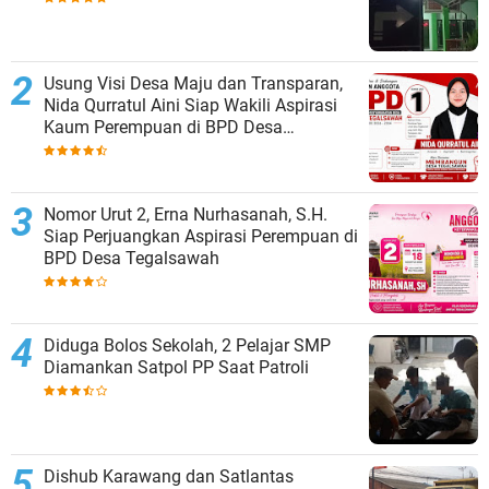
Usung Visi Desa Maju dan Transparan,
Nida Qurratul Aini Siap Wakili Aspirasi
Kaum Perempuan di BPD Desa
Tegalsawah
Nomor Urut 2, Erna Nurhasanah, S.H.
Siap Perjuangkan Aspirasi Perempuan di
BPD Desa Tegalsawah
Diduga Bolos Sekolah, 2 Pelajar SMP
Diamankan Satpol PP Saat Patroli
Dishub Karawang dan Satlantas