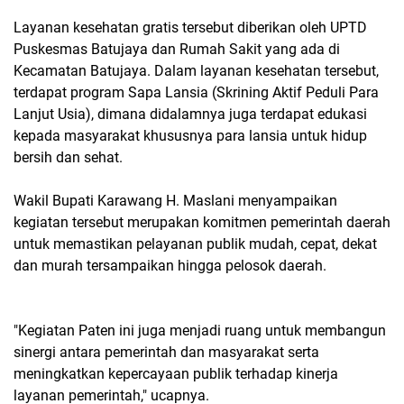
Layanan kesehatan gratis tersebut diberikan oleh UPTD
Puskesmas Batujaya dan Rumah Sakit yang ada di
Kecamatan Batujaya. Dalam layanan kesehatan tersebut,
terdapat program Sapa Lansia (Skrining Aktif Peduli Para
Lanjut Usia), dimana didalamnya juga terdapat edukasi
kepada masyarakat khususnya para lansia untuk hidup
bersih dan sehat.
Wakil Bupati Karawang H. Maslani menyampaikan
kegiatan tersebut merupakan komitmen pemerintah daerah
untuk memastikan pelayanan publik mudah, cepat, dekat
dan murah tersampaikan hingga pelosok daerah.
"Kegiatan Paten ini juga menjadi ruang untuk membangun
sinergi antara pemerintah dan masyarakat serta
meningkatkan kepercayaan publik terhadap kinerja
layanan pemerintah," ucapnya.