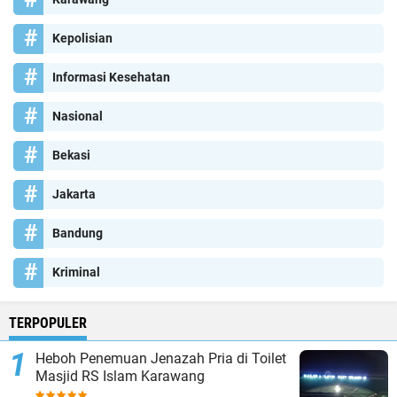
Kepolisian
Informasi Kesehatan
Nasional
Bekasi
Jakarta
Bandung
Kriminal
TERPOPULER
Heboh Penemuan Jenazah Pria di Toilet
Masjid RS Islam Karawang