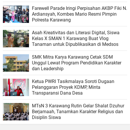
Farewell Parade Iringi Perpisahan AKBP Fiki N.
Ardiansyah, Kombes Mario Resmi Pimpin
Polresta Karawang
Asah Kreativitas dan Literasi Digital, Siswa
Kelas X SMAN 1 Karawang Buat Vlog
Tanaman untuk Dipublikasikan di Medsos
SMK Mitra Karya Karawang Cetak SDM
Unggul Lewat Program Pendidikan Karakter
dan Leadership
Ketua PWRI Tasikmalaya Soroti Dugaan
Pelanggaran Proyek KDMP, Minta
Transparansi Dana Desa
MTsN 3 Karawang Rutin Gelar Shalat Dzuhur
Berjamaah, Tanamkan Karakter Religius dan
Disiplin Siswa