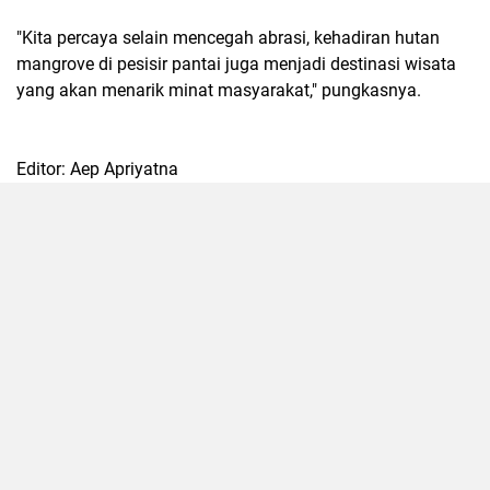
"Kita percaya selain mencegah abrasi, kehadiran hutan
mangrove di pesisir pantai juga menjadi destinasi wisata
yang akan menarik minat masyarakat," pungkasnya.
Editor: Aep Apriyatna