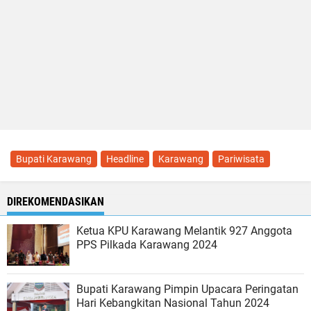
Bupati Karawang
Headline
Karawang
Pariwisata
DIREKOMENDASIKAN
Ketua KPU Karawang Melantik 927 Anggota
PPS Pilkada Karawang 2024
Bupati Karawang Pimpin Upacara Peringatan
Hari Kebangkitan Nasional Tahun 2024