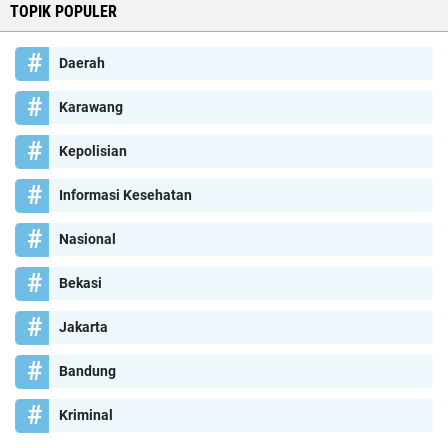
TOPIK POPULER
Daerah
Karawang
Kepolisian
Informasi Kesehatan
Nasional
Bekasi
Jakarta
Bandung
Kriminal