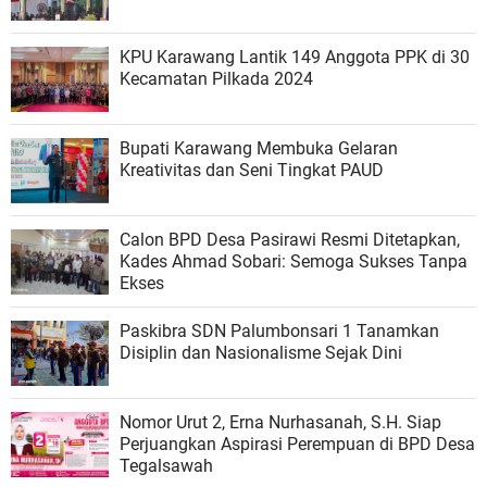
KPU Karawang Lantik 149 Anggota PPK di 30
Kecamatan Pilkada 2024
Bupati Karawang Membuka Gelaran
Kreativitas dan Seni Tingkat PAUD
Calon BPD Desa Pasirawi Resmi Ditetapkan,
Kades Ahmad Sobari: Semoga Sukses Tanpa
Ekses
Paskibra SDN Palumbonsari 1 Tanamkan
Disiplin dan Nasionalisme Sejak Dini
Nomor Urut 2, Erna Nurhasanah, S.H. Siap
Perjuangkan Aspirasi Perempuan di BPD Desa
Tegalsawah