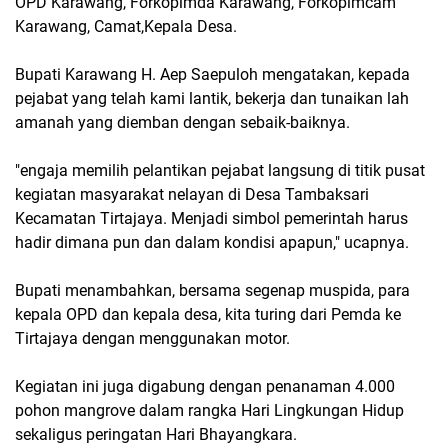
OPD Karawang, Forkopimda Karawang, Forkopimcam
Karawang, Camat,Kepala Desa.
Bupati Karawang H. Aep Saepuloh mengatakan, kepada
pejabat yang telah kami lantik, bekerja dan tunaikan lah
amanah yang diemban dengan sebaik-baiknya.
"engaja memilih pelantikan pejabat langsung di titik pusat
kegiatan masyarakat nelayan di Desa Tambaksari
Kecamatan Tirtajaya. Menjadi simbol pemerintah harus
hadir dimana pun dan dalam kondisi apapun," ucapnya.
Bupati menambahkan, bersama segenap muspida, para
kepala OPD dan kepala desa, kita turing dari Pemda ke
Tirtajaya dengan menggunakan motor.
Kegiatan ini juga digabung dengan penanaman 4.000
pohon mangrove dalam rangka Hari Lingkungan Hidup
sekaligus peringatan Hari Bhayangkara.