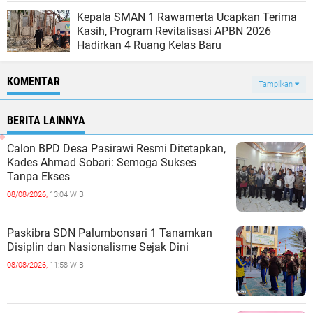
Kepala SMAN 1 Rawamerta Ucapkan Terima
Kasih, Program Revitalisasi APBN 2026
Hadirkan 4 Ruang Kelas Baru
KOMENTAR
Tampilkan
BERITA LAINNYA
Calon BPD Desa Pasirawi Resmi Ditetapkan,
Kades Ahmad Sobari: Semoga Sukses
Tanpa Ekses
08/08/2026,
13:04 WIB
Paskibra SDN Palumbonsari 1 Tanamkan
Disiplin dan Nasionalisme Sejak Dini
08/08/2026,
11:58 WIB