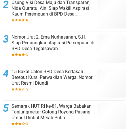
Usung Visi Desa Maju dan Transparan,
Nida Qurratul Aini Siap Wakili Aspirasi
Kaum Perempuan di BPD Desa
Tegalsawah
Nomor Urut 2, Erna Nurhasanah, S.H.
Siap Perjuangkan Aspirasi Perempuan di
BPD Desa Tegalsawah
15 Bakal Calon BPD Desa Kertasari
Berebut Kursi Perwakilan Warga, Nomor
Urut Resmi Diundi
Semarak HUT RI ke-81, Warga Babakan
Tanjungmekar Gotong Royong Pasang
Umbul-Umbul Merah Putih