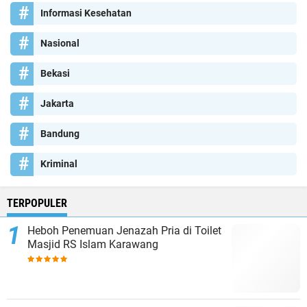
Informasi Kesehatan
Nasional
Bekasi
Jakarta
Bandung
Kriminal
TERPOPULER
Heboh Penemuan Jenazah Pria di Toilet
Masjid RS Islam Karawang