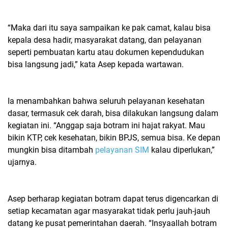
“Maka dari itu saya sampaikan ke pak camat, kalau bisa
kepala desa hadir, masyarakat datang, dan pelayanan
seperti pembuatan kartu atau dokumen kependudukan
bisa langsung jadi,” kata Asep kepada wartawan.
Ia menambahkan bahwa seluruh pelayanan kesehatan
dasar, termasuk cek darah, bisa dilakukan langsung dalam
kegiatan ini. “Anggap saja botram ini hajat rakyat. Mau
bikin KTP, cek kesehatan, bikin BPJS, semua bisa. Ke depan
mungkin bisa ditambah
pelayanan SIM
kalau diperlukan,”
ujarnya.
Asep berharap kegiatan botram dapat terus digencarkan di
setiap kecamatan agar masyarakat tidak perlu jauh-jauh
datang ke pusat pemerintahan daerah. “Insyaallah botram