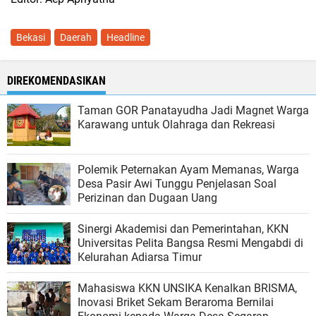
Bekasi
Daerah
Headline
DIREKOMENDASIKAN
Taman GOR Panatayudha Jadi Magnet Warga
Karawang untuk Olahraga dan Rekreasi
Polemik Peternakan Ayam Memanas, Warga
Desa Pasir Awi Tunggu Penjelasan Soal
Perizinan dan Dugaan Uang
Sinergi Akademisi dan Pemerintahan, KKN
Universitas Pelita Bangsa Resmi Mengabdi di
Kelurahan Adiarsa Timur
Mahasiswa KKN UNSIKA Kenalkan BRISMA,
Inovasi Briket Sekam Beraroma Bernilai