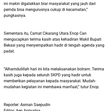
ini makin digalakkan biar masyarakat yang jauh dari
pemda bisa mengurusnya cukup di kecamatan,”
pungkasnya.
Sementara itu, Camat Cikarang Utara Enop Can
mengucapkan terima kasih atas kehadiran Wakil Bupati
Bekasi yang menyempatkan hadir di tengah agenda yang
padat.
“Alhamdulillah hari ini kita melaksanakan botram. Terima
kasih juga kepada seluruh SKPD yang hadir untuk
memberikan pelayanan kepada masyarakat. Mudah-
mudahan kegiatan ini membawa manfaat,” tutur Enop.
Reporter: Asman Saepudin
Editor: Aep Apriyatna