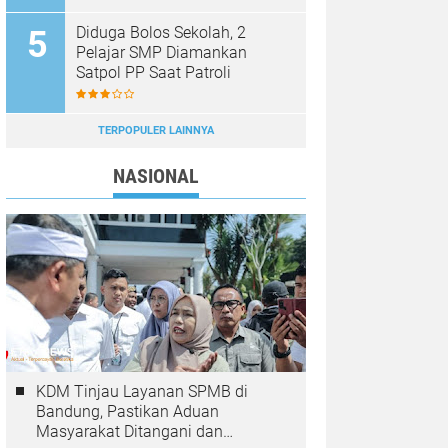
Diduga Bolos Sekolah, 2
Pelajar SMP Diamankan
Satpol PP Saat Patroli
TERPOPULER LAINNYA
NASIONAL
KDM Tinjau Layanan SPMB di
Bandung, Pastikan Aduan
Masyarakat Ditangani dan