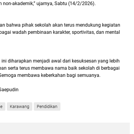
non-akademik,” ujarnya, Sabtu (14/2/2026).
an bahwa pihak sekolah akan terus mendukung kegiatan
ebagai wadah pembinaan karakter, sportivitas, dan mental
 ini diharapkan menjadi awal dari kesuksesan yang lebih
pan serta terus membawa nama baik sekolah di berbagai
. Semoga membawa keberkahan bagi semuanya.
Saepudin
ne
Karawang
Pendidikan