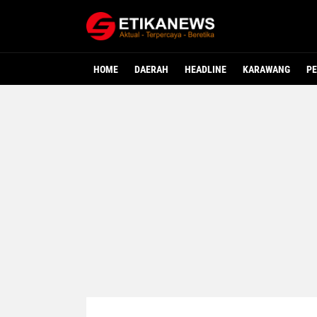
HOME
DAERAH
HEADLINE
KARAWANG
PE