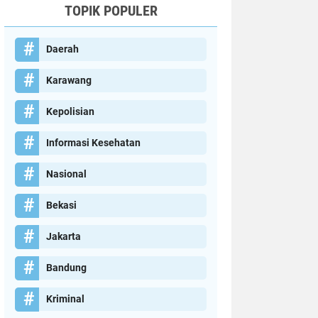
TOPIK POPULER
Daerah
Karawang
Kepolisian
Informasi Kesehatan
Nasional
Bekasi
Jakarta
Bandung
Kriminal