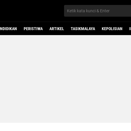
NDIDIKAN
PERISTIWA
ARTIKEL
TASIKMALAYA
KEPOLISIAN