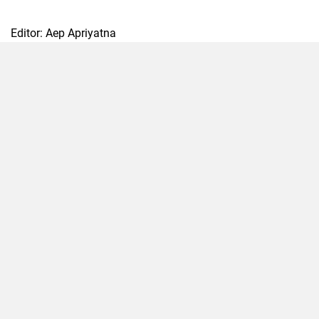
Editor: Aep Apriyatna