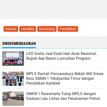
Daerah
Headline
Karawang
Pendidikan
DIREKOMENDASIKAN
LKS Gratis Jadi Kado Hari Anak Nasional,
Bupati Aep Resmi Luncurkan Program
MPLS Ramah Pancawaluya Bekali 460 Siswa
Baru SMAN 1 Telukjambe Timur dengan
Pendidikan Karakter
SMKN 1 Rawamerta Tutup MPLS dengan
Edukasi Lalu Lintas dan Penanaman Pohon