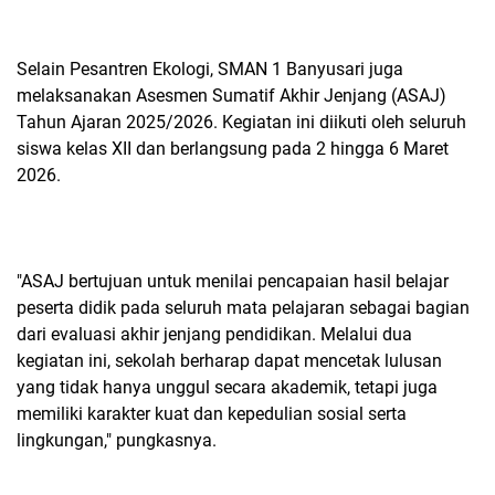
Selain Pesantren Ekologi, SMAN 1 Banyusari juga
melaksanakan Asesmen Sumatif Akhir Jenjang (ASAJ)
Tahun Ajaran 2025/2026. Kegiatan ini diikuti oleh seluruh
siswa kelas XII dan berlangsung pada 2 hingga 6 Maret
2026.
"ASAJ bertujuan untuk menilai pencapaian hasil belajar
peserta didik pada seluruh mata pelajaran sebagai bagian
dari evaluasi akhir jenjang pendidikan. Melalui dua
kegiatan ini, sekolah berharap dapat mencetak lulusan
yang tidak hanya unggul secara akademik, tetapi juga
memiliki karakter kuat dan kepedulian sosial serta
lingkungan," pungkasnya.