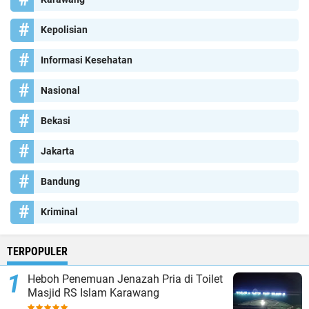
Kepolisian
Informasi Kesehatan
Nasional
Bekasi
Jakarta
Bandung
Kriminal
TERPOPULER
Heboh Penemuan Jenazah Pria di Toilet
Masjid RS Islam Karawang