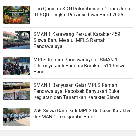
Tim Qasidah SDN Palumbonsari 1 Raih Juara
II LSQR Tingkat Provinsi Jawa Barat 2026
SMAN 1 Karawang Perkuat Karakter 459
Siswa Baru Melalui MPLS Ramah
Pancawaluya
MPLS Ramah Pancawaluya di SMAN 1
Cilamaya Jadi Fondasi Karakter 511 Siswa
Baru
SMAN 1 Banyusari Gelar MPLS Ramah
Pancawaluya, Kapolsek Banyusari Buka
Kegiatan dan Tanamkan Karakter Siswa
258 Siswa Baru Ikuti MPLS Berbasis Karakter
di SMAN 1 Telukjambe Barat