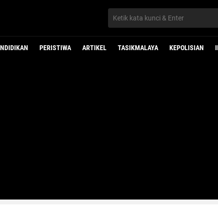
NDIDIKAN
PERISTIWA
ARTIKEL
TASIKMALAYA
KEPOLISIAN