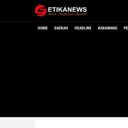
HOME
DAERAH
HEADLINE
KARAWANG
PE