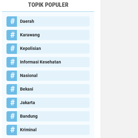
TOPIK POPULER
Daerah
Karawang
Kepolisian
Informasi Kesehatan
Nasional
Bekasi
Jakarta
Bandung
Kriminal