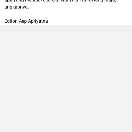
ungkapnya.
Editor: Aep Apriyatna