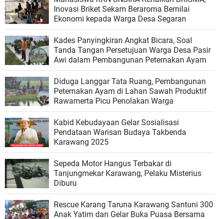
Inovasi Briket Sekam Beraroma Bernilai
Ekonomi kepada Warga Desa Segaran
Kades Panyingkiran Angkat Bicara, Soal
Tanda Tangan Persetujuan Warga Desa Pasir
Awi dalam Pembangunan Peternakan Ayam
Diduga Langgar Tata Ruang, Pembangunan
Peternakan Ayam di Lahan Sawah Produktif
Rawamerta Picu Penolakan Warga
Kabid Kebudayaan Gelar Sosialisasi
Pendataan Warisan Budaya Takbenda
Karawang 2025
Sepeda Motor Hangus Terbakar di
Tanjungmekar Karawang, Pelaku Misterius
Diburu
Rescue Karang Taruna Karawang Santuni 300
Anak Yatim dan Gelar Buka Puasa Bersama