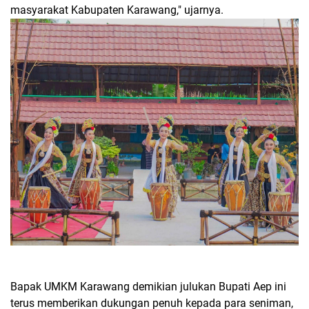
masyarakat Kabupaten Karawang," ujarnya.
Bapak UMKM Karawang demikian julukan Bupati Aep ini
terus memberikan dukungan penuh kepada para seniman,