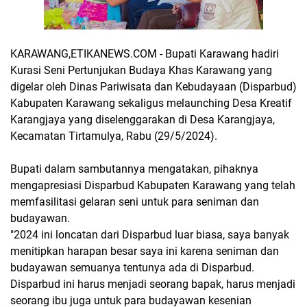
KARAWANG,ETIKANEWS.COM - Bupati Karawang hadiri
Kurasi Seni Pertunjukan Budaya Khas Karawang yang
digelar oleh Dinas Pariwisata dan Kebudayaan (Disparbud)
Kabupaten Karawang sekaligus melaunching Desa Kreatif
Karangjaya yang diselenggarakan di Desa Karangjaya,
Kecamatan Tirtamulya, Rabu (29/5/2024).
Bupati dalam sambutannya mengatakan, pihaknya
mengapresiasi Disparbud Kabupaten Karawang yang telah
memfasilitasi gelaran seni untuk para seniman dan
budayawan.
"2024 ini loncatan dari Disparbud luar biasa, saya banyak
menitipkan harapan besar saya ini karena seniman dan
budayawan semuanya tentunya ada di Disparbud.
Disparbud ini harus menjadi seorang bapak, harus menjadi
seorang ibu juga untuk para budayawan kesenian