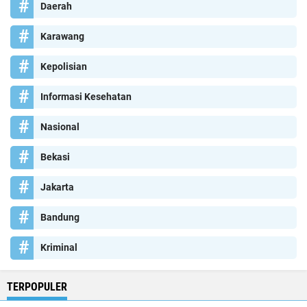
Daerah
Karawang
Kepolisian
Informasi Kesehatan
Nasional
Bekasi
Jakarta
Bandung
Kriminal
TERPOPULER