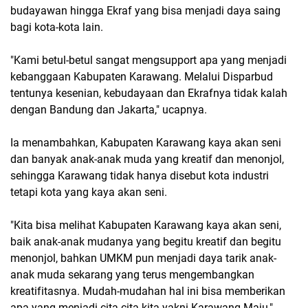
budayawan hingga Ekraf yang bisa menjadi daya saing
bagi kota-kota lain.
"Kami betul-betul sangat mengsupport apa yang menjadi
kebanggaan Kabupaten Karawang. Melalui Disparbud
tentunya kesenian, kebudayaan dan Ekrafnya tidak kalah
dengan Bandung dan Jakarta," ucapnya.
Ia menambahkan, Kabupaten Karawang kaya akan seni
dan banyak anak-anak muda yang kreatif dan menonjol,
sehingga Karawang tidak hanya disebut kota industri
tetapi kota yang kaya akan seni.
"Kita bisa melihat Kabupaten Karawang kaya akan seni,
baik anak-anak mudanya yang begitu kreatif dan begitu
menonjol, bahkan UMKM pun menjadi daya tarik anak-
anak muda sekarang yang terus mengembangkan
kreatifitasnya. Mudah-mudahan hal ini bisa memberikan
apa yang menjadi cita-cita kita yakni Karawang Maju,"