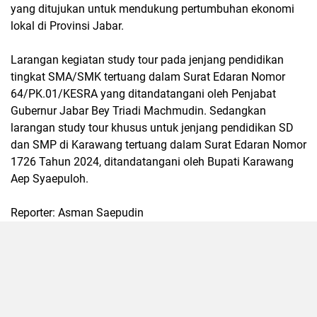
yang ditujukan untuk mendukung pertumbuhan ekonomi
lokal di Provinsi Jabar.
Larangan kegiatan study tour pada jenjang pendidikan
tingkat SMA/SMK tertuang dalam Surat Edaran Nomor
64/PK.01/KESRA yang ditandatangani oleh Penjabat
Gubernur Jabar Bey Triadi Machmudin. Sedangkan
larangan study tour khusus untuk jenjang pendidikan SD
dan SMP di Karawang tertuang dalam Surat Edaran Nomor
1726 Tahun 2024, ditandatangani oleh Bupati Karawang
Aep Syaepuloh.
Reporter: Asman Saepudin