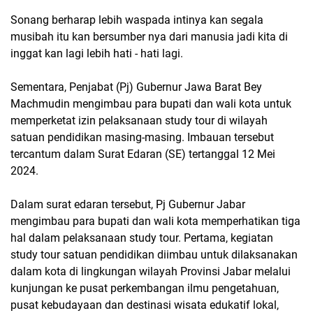
Sonang berharap lebih waspada intinya kan segala
musibah itu kan bersumber nya dari manusia jadi kita di
inggat kan lagi lebih hati - hati lagi.
Sementara, Penjabat (Pj) Gubernur Jawa Barat Bey
Machmudin mengimbau para bupati dan wali kota untuk
memperketat izin pelaksanaan study tour di wilayah
satuan pendidikan masing-masing. Imbauan tersebut
tercantum dalam Surat Edaran (SE) tertanggal 12 Mei
2024.
Dalam surat edaran tersebut, Pj Gubernur Jabar
mengimbau para bupati dan wali kota memperhatikan tiga
hal dalam pelaksanaan study tour. Pertama, kegiatan
study tour satuan pendidikan diimbau untuk dilaksanakan
dalam kota di lingkungan wilayah Provinsi Jabar melalui
kunjungan ke pusat perkembangan ilmu pengetahuan,
pusat kebudayaan dan destinasi wisata edukatif lokal,