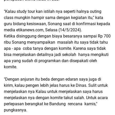
"Kalau study tour kan istilah nya seperti halnya outing
class mungkin hampir sama dengan kegiatan itu," kata
guru bidang kesiswaan, Sonang saat di konfirmasi kepada
media etikanews.com, Selasa (14/5/2024).
Ketika disinggung dengan biaya besaranya sampai Rp 700
ribu Sonang menyampaikan masalah itu saya tidak tahu
apa - apa coba tanya dengan komite. Karena saya tidak
bisa menjelaskan detailnya jadi sekolah hanya mengikuti
apa yang sudah di programkan dan disepakati oleh
komite.
"Dengan anjuran itu beda dengan edaran saya juga di
kirim, kalau pengen lebih jelas harus ke Dinas. Sulit untuk
menjelaskan nya Kalau untuk menjelaskan saya harus
menjelaskan nya dengan komite takut salah. Untuk acara
perlepasan berangkat ke Bandung rencana kamis,"
pungkasnya.