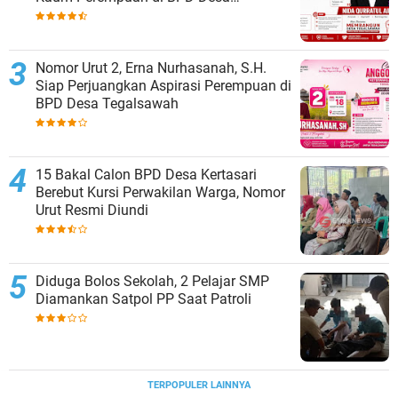
Tegalsawah
Nomor Urut 2, Erna Nurhasanah, S.H.
Siap Perjuangkan Aspirasi Perempuan di
BPD Desa Tegalsawah
15 Bakal Calon BPD Desa Kertasari
Berebut Kursi Perwakilan Warga, Nomor
Urut Resmi Diundi
Diduga Bolos Sekolah, 2 Pelajar SMP
Diamankan Satpol PP Saat Patroli
TERPOPULER LAINNYA