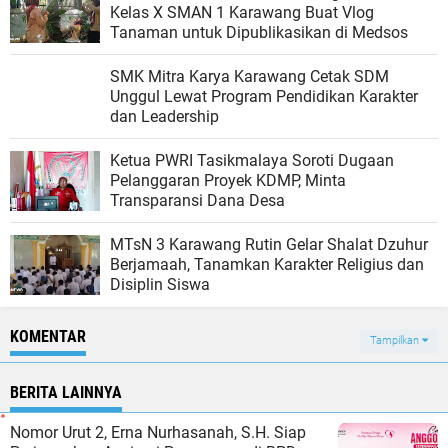
Kelas X SMAN 1 Karawang Buat Vlog
Tanaman untuk Dipublikasikan di Medsos
SMK Mitra Karya Karawang Cetak SDM
Unggul Lewat Program Pendidikan Karakter
dan Leadership
Ketua PWRI Tasikmalaya Soroti Dugaan
Pelanggaran Proyek KDMP, Minta
Transparansi Dana Desa
MTsN 3 Karawang Rutin Gelar Shalat Dzuhur
Berjamaah, Tanamkan Karakter Religius dan
Disiplin Siswa
KOMENTAR
Tampilkan
BERITA LAINNYA
Nomor Urut 2, Erna Nurhasanah, S.H. Siap