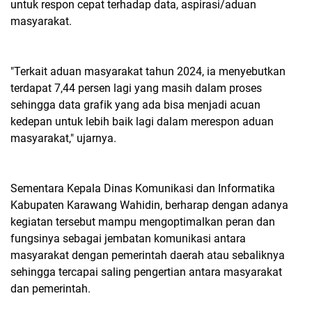
untuk respon cepat terhadap data, aspirasi/aduan
masyarakat.
"Terkait aduan masyarakat tahun 2024, ia menyebutkan
terdapat 7,44 persen lagi yang masih dalam proses
sehingga data grafik yang ada bisa menjadi acuan
kedepan untuk lebih baik lagi dalam merespon aduan
masyarakat," ujarnya.
Sementara Kepala Dinas Komunikasi dan Informatika
Kabupaten Karawang Wahidin, berharap dengan adanya
kegiatan tersebut mampu mengoptimalkan peran dan
fungsinya sebagai jembatan komunikasi antara
masyarakat dengan pemerintah daerah atau sebaliknya
sehingga tercapai saling pengertian antara masyarakat
dan pemerintah.