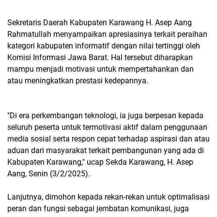
Sekretaris Daerah Kabupaten Karawang H. Asep Aang
Rahmatullah menyampaikan apresiasinya terkait peraihan
kategori kabupaten informatif dengan nilai tertinggi oleh
Komisi Informasi Jawa Barat. Hal tersebut diharapkan
mampu menjadi motivasi untuk mempertahankan dan
atau meningkatkan prestasi kedepannya.
"Di era perkembangan teknologi, ia juga berpesan kepada
seluruh peserta untuk termotivasi aktif dalam penggunaan
media sosial serta respon cepat terhadap aspirasi dan atau
aduan dari masyarakat terkait pembangunan yang ada di
Kabupaten Karawang," ucap Sekda Karawang, H. Asep
Aang, Senin (3/2/2025).
Lanjutnya, dimohon kepada rekan-rekan untuk optimalisasi
peran dan fungsi sebagai jembatan komunikasi, juga