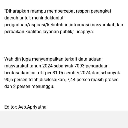
"Diharapkan mampu mempercepat respon perangkat
daerah untuk menindaklanjuti
pengaduan/aspirasi/kebutuhan informasi masyarakat dan
perbaikan kualitas layanan publik," ucapnya.
Wahidin juga menyampaikan terkait data aduan
masyarakat tahun 2024 sebanyak 7093 pengaduan
berdasarkan cut off per 31 Desember 2024 dan sebanyak
90,6 persen telah diselesaikan, 7,44 persen masih proses
dan 2 persen menunggu.
Editor: Aep.Apriyatna