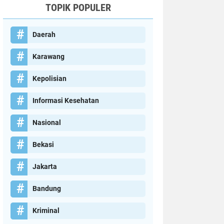
TOPIK POPULER
Daerah
Karawang
Kepolisian
Informasi Kesehatan
Nasional
Bekasi
Jakarta
Bandung
Kriminal