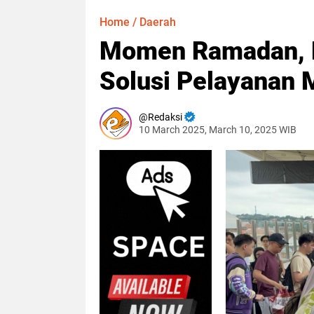
Home
/
Daerah
Momen Ramadan, 
Solusi Pelayanan M
Redaksi
10 March 2025, March 10, 2025 WIB