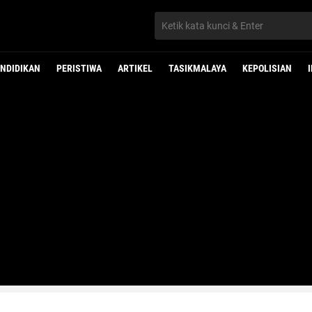
NDIDIKAN
PERISTIWA
ARTIKEL
TASIKMALAYA
KEPOLISIAN