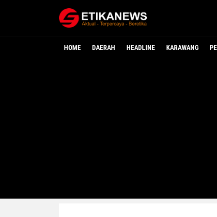
HOME
DAERAH
HEADLINE
KARAWANG
PE