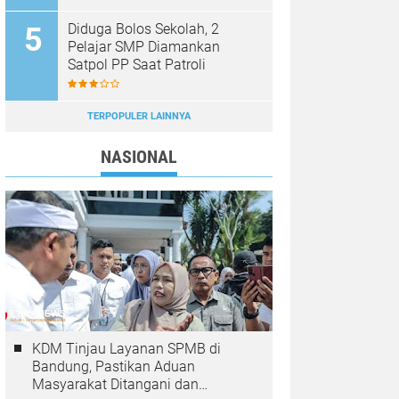
Diduga Bolos Sekolah, 2
Pelajar SMP Diamankan
Satpol PP Saat Patroli
TERPOPULER LAINNYA
NASIONAL
KDM Tinjau Layanan SPMB di
Bandung, Pastikan Aduan
Masyarakat Ditangani dan