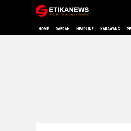
HOME
DAERAH
HEADLINE
KARAWANG
PE