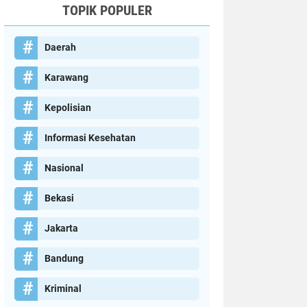
TOPIK POPULER
Daerah
Karawang
Kepolisian
Informasi Kesehatan
Nasional
Bekasi
Jakarta
Bandung
Kriminal