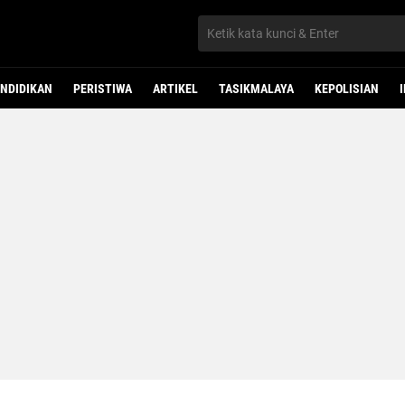
NDIDIKAN
PERISTIWA
ARTIKEL
TASIKMALAYA
KEPOLISIAN