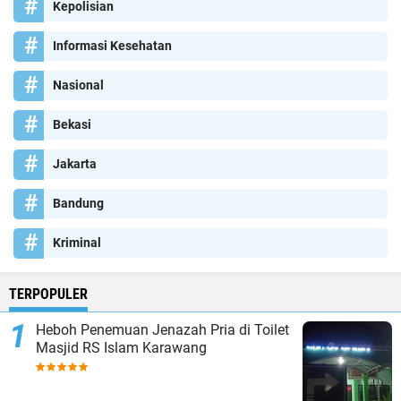
Kepolisian
Informasi Kesehatan
Nasional
Bekasi
Jakarta
Bandung
Kriminal
TERPOPULER
Heboh Penemuan Jenazah Pria di Toilet
Masjid RS Islam Karawang