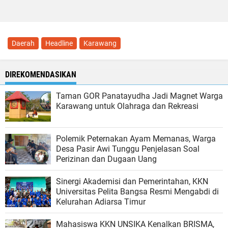
Daerah
Headline
Karawang
DIREKOMENDASIKAN
Taman GOR Panatayudha Jadi Magnet Warga
Karawang untuk Olahraga dan Rekreasi
Polemik Peternakan Ayam Memanas, Warga
Desa Pasir Awi Tunggu Penjelasan Soal
Perizinan dan Dugaan Uang
Sinergi Akademisi dan Pemerintahan, KKN
Universitas Pelita Bangsa Resmi Mengabdi di
Kelurahan Adiarsa Timur
Mahasiswa KKN UNSIKA Kenalkan BRISMA,