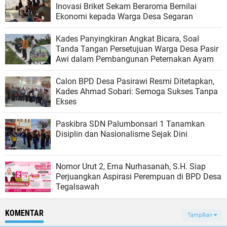
Inovasi Briket Sekam Beraroma Bernilai
Ekonomi kepada Warga Desa Segaran
Kades Panyingkiran Angkat Bicara, Soal
Tanda Tangan Persetujuan Warga Desa Pasir
Awi dalam Pembangunan Peternakan Ayam
Calon BPD Desa Pasirawi Resmi Ditetapkan,
Kades Ahmad Sobari: Semoga Sukses Tanpa
Ekses
Paskibra SDN Palumbonsari 1 Tanamkan
Disiplin dan Nasionalisme Sejak Dini
Nomor Urut 2, Erna Nurhasanah, S.H. Siap
Perjuangkan Aspirasi Perempuan di BPD Desa
Tegalsawah
KOMENTAR
Tampilkan