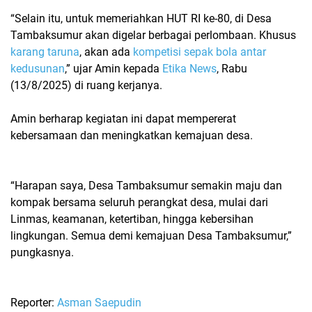
“Selain itu, untuk memeriahkan HUT RI ke-80, di Desa
Tambaksumur akan digelar berbagai perlombaan. Khusus
karang taruna
, akan ada
kompetisi sepak bola antar
kedusunan
,” ujar Amin kepada
Etika News
, Rabu
(13/8/2025) di ruang kerjanya.
Amin berharap kegiatan ini dapat mempererat
kebersamaan dan meningkatkan kemajuan desa.
“Harapan saya, Desa Tambaksumur semakin maju dan
kompak bersama seluruh perangkat desa, mulai dari
Linmas, keamanan, ketertiban, hingga kebersihan
lingkungan. Semua demi kemajuan Desa Tambaksumur,”
pungkasnya.
Reporter:
Asman Saepudin