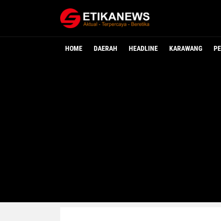
HOME
DAERAH
HEADLINE
KARAWANG
PE