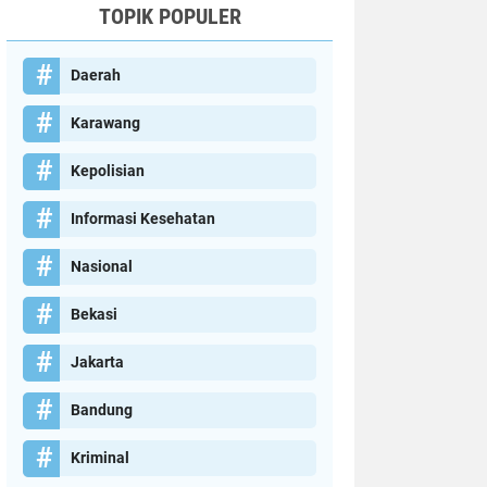
TOPIK POPULER
Daerah
Karawang
Kepolisian
Informasi Kesehatan
Nasional
Bekasi
Jakarta
Bandung
Kriminal