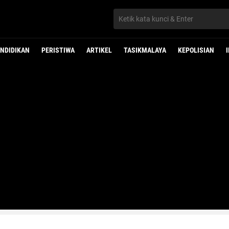
NDIDIKAN
PERISTIWA
ARTIKEL
TASIKMALAYA
KEPOLISIAN