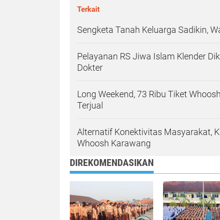
Terkait
Sengketa Tanah Keluarga Sadikin, Wa
Pelayanan RS Jiwa Islam Klender Dik
Dokter
Long Weekend, 73 Ribu Tiket Whoos
Terjual
Alternatif Konektivitas Masyarakat
Whoosh Karawang
DIREKOMENDASIKAN