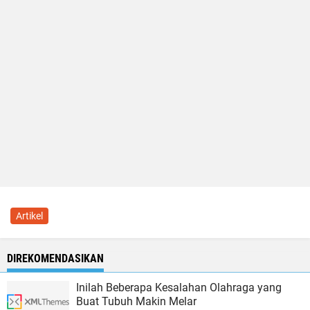
Artikel
DIREKOMENDASIKAN
Inilah Beberapa Kesalahan Olahraga yang
Buat Tubuh Makin Melar