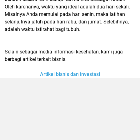
Oleh karenanya, waktu yang ideal adalah dua hari sekali.
Misalnya Anda memulai pada hari senin, maka latihan
selanjutnya jatuh pada hari rabu, dan jumat. Selebihnya,
adalah waktu istirahat bagi tubuh.
Selain sebagai media informasi kesehatan, kami juga
berbagi artikel terkait bisnis.
Artikel bisnis dan investasi