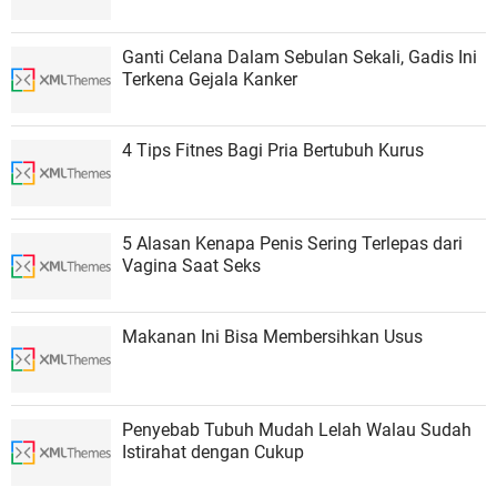
Ganti Celana Dalam Sebulan Sekali, Gadis Ini
Terkena Gejala Kanker
4 Tips Fitnes Bagi Pria Bertubuh Kurus
5 Alasan Kenapa Penis Sering Terlepas dari
Vagina Saat Seks
Makanan Ini Bisa Membersihkan Usus
Penyebab Tubuh Mudah Lelah Walau Sudah
Istirahat dengan Cukup