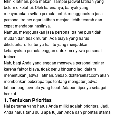
teknik latihan, pola makan, sampai jadwal latihan yang
belum diketahui. Oleh karenanya, banyak yang
menyarankan setiap pemula untuk menggunakan jasa
personal trainer agar latihan menjadi lebih terarah dan
cepat mendapat hasilnya.
Namun, menggunakan jasa personal trainer pun tidak
mudah dan tidak murah. Ada biaya yang harus
dikeluarkan. Tentunya hal itu yang menjadikan
kebanyakan pemula enggan untuk menyewa personal
trainer.
Nah, bagi Anda yang enggan menyewa personal trainer
karena faktor biaya, tidak perlu bingung lagi dalam
menentukan jadwal latihan. Sebab, doktersehat.com akan
memberikan beberapa tips tentang mengatur jadwal
latihan bagi pemula yang tepat. Adapun tipsnya sebagai
berikut.
1. Tentukan Prioritas
Hal pertama yang harus Anda miliki adalah prioritas. Jadi,
Anda harus tahu dulu apa tujuan Anda dan prioritas utama