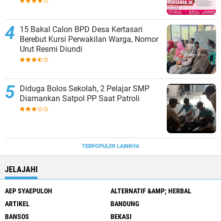
15 Bakal Calon BPD Desa Kertasari
Berebut Kursi Perwakilan Warga, Nomor
Urut Resmi Diundi
Diduga Bolos Sekolah, 2 Pelajar SMP
Diamankan Satpol PP Saat Patroli
TERPOPULER LAINNYA
JELAJAHI
AEP SYAEPULOH
ALTERNATIF &AMP; HERBAL
ARTIKEL
BANDUNG
BANSOS
BEKASI