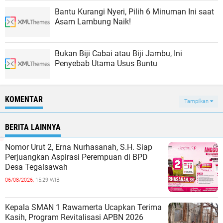
Bantu Kurangi Nyeri, Pilih 6 Minuman Ini saat
Asam Lambung Naik!
Bukan Biji Cabai atau Biji Jambu, Ini
Penyebab Utama Usus Buntu
KOMENTAR
Tampilkan
BERITA LAINNYA
Nomor Urut 2, Erna Nurhasanah, S.H. Siap
Perjuangkan Aspirasi Perempuan di BPD
Desa Tegalsawah
06/08/2026,
15:29 WIB
Kepala SMAN 1 Rawamerta Ucapkan Terima
Kasih, Program Revitalisasi APBN 2026