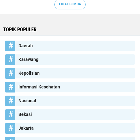
LIHAT SEMUA
TOPIK POPULER
Daerah
Karawang
Kepolisian
Informasi Kesehatan
Nasional
Bekasi
Jakarta