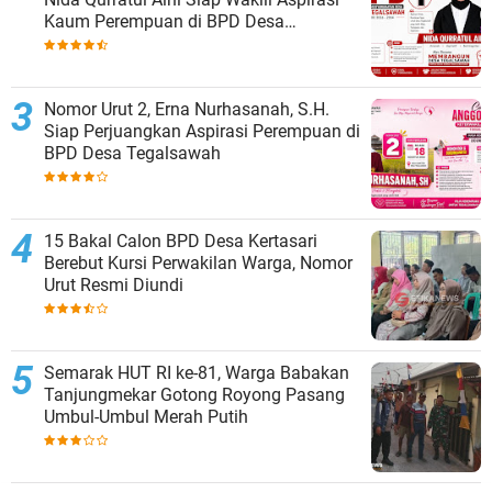
Kaum Perempuan di BPD Desa
Tegalsawah
Nomor Urut 2, Erna Nurhasanah, S.H.
Siap Perjuangkan Aspirasi Perempuan di
BPD Desa Tegalsawah
15 Bakal Calon BPD Desa Kertasari
Berebut Kursi Perwakilan Warga, Nomor
Urut Resmi Diundi
Semarak HUT RI ke-81, Warga Babakan
Tanjungmekar Gotong Royong Pasang
Umbul-Umbul Merah Putih