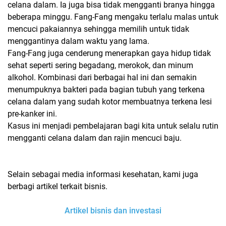
celana dalam. Ia juga bisa tidak mengganti branya hingga
beberapa minggu. Fang-Fang mengaku terlalu malas untuk
mencuci pakaiannya sehingga memilih untuk tidak
menggantinya dalam waktu yang lama.
Fang-Fang juga cenderung menerapkan gaya hidup tidak
sehat seperti sering begadang, merokok, dan minum
alkohol. Kombinasi dari berbagai hal ini dan semakin
menumpuknya bakteri pada bagian tubuh yang terkena
celana dalam yang sudah kotor membuatnya terkena lesi
pre-kanker ini.
Kasus ini menjadi pembelajaran bagi kita untuk selalu rutin
mengganti celana dalam dan rajin mencuci baju.
Selain sebagai media informasi kesehatan, kami juga
berbagi artikel terkait bisnis.
Artikel bisnis dan investasi