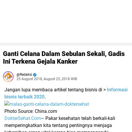
Ganti Celana Dalam Sebulan Sekali, Gadis
Ini Terkena Gejala Kanker
Redaksi
25 August 2018, August 25, 2018 WIB
Jangan lupa membaca artikel tentang bisnis di >
Informasi
bisnis terbaik 2020
.
Photo Source: China.com
DokterSehat.Com
– Pakar kesehatan telah berkali-kali
memperingkatkan kita tentang pentingnya menjaga