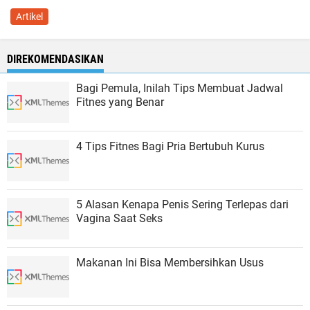
Artikel
DIREKOMENDASIKAN
Bagi Pemula, Inilah Tips Membuat Jadwal
Fitnes yang Benar
4 Tips Fitnes Bagi Pria Bertubuh Kurus
5 Alasan Kenapa Penis Sering Terlepas dari
Vagina Saat Seks
Makanan Ini Bisa Membersihkan Usus