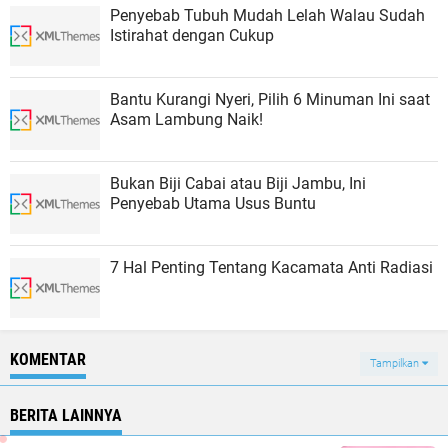
Penyebab Tubuh Mudah Lelah Walau Sudah
Istirahat dengan Cukup
Bantu Kurangi Nyeri, Pilih 6 Minuman Ini saat
Asam Lambung Naik!
Bukan Biji Cabai atau Biji Jambu, Ini
Penyebab Utama Usus Buntu
7 Hal Penting Tentang Kacamata Anti Radiasi
KOMENTAR
Tampilkan
BERITA LAINNYA