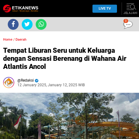
LIVE TV
JELAJAHI
0
Home
/
Daerah
Tempat Liburan Seru untuk Keluarga
dengan Sensasi Berenang di Wahana Air
Atlantis Ancol
Redaksi
12 January 2025, January 12, 2025 WIB