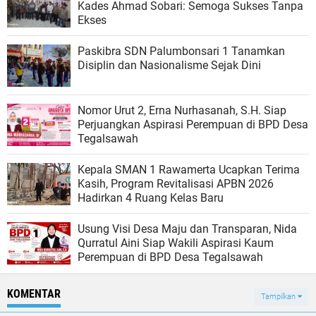
Kades Ahmad Sobari: Semoga Sukses Tanpa
Ekses
Paskibra SDN Palumbonsari 1 Tanamkan
Disiplin dan Nasionalisme Sejak Dini
Nomor Urut 2, Erna Nurhasanah, S.H. Siap
Perjuangkan Aspirasi Perempuan di BPD Desa
Tegalsawah
Kepala SMAN 1 Rawamerta Ucapkan Terima
Kasih, Program Revitalisasi APBN 2026
Hadirkan 4 Ruang Kelas Baru
Usung Visi Desa Maju dan Transparan, Nida
Qurratul Aini Siap Wakili Aspirasi Kaum
Perempuan di BPD Desa Tegalsawah
KOMENTAR
Tampilkan