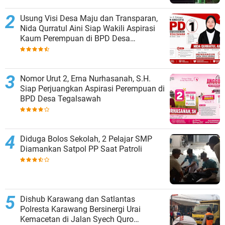
Usung Visi Desa Maju dan Transparan,
Nida Qurratul Aini Siap Wakili Aspirasi
Kaum Perempuan di BPD Desa
Tegalsawah
Nomor Urut 2, Erna Nurhasanah, S.H.
Siap Perjuangkan Aspirasi Perempuan di
BPD Desa Tegalsawah
Diduga Bolos Sekolah, 2 Pelajar SMP
Diamankan Satpol PP Saat Patroli
Dishub Karawang dan Satlantas
Polresta Karawang Bersinergi Urai
Kemacetan di Jalan Syech Quro