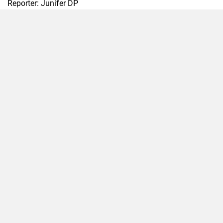
Reporter: Junifer DP