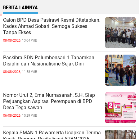
BERITA LAINNYA
Calon BPD Desa Pasirawi Resmi Ditetapkan,
Kades Ahmad Sobari: Semoga Sukses
Tanpa Ekses
08/08/2026,
13:04 WIB
Paskibra SDN Palumbonsari 1 Tanamkan
Disiplin dan Nasionalisme Sejak Dini
08/08/2026,
11:58 WIB
Nomor Urut 2, Erna Nurhasanah, S.H. Siap
Perjuangkan Aspirasi Perempuan di BPD
Desa Tegalsawah
06/08/2026,
15:29 WIB
Kepala SMAN 1 Rawamerta Ucapkan Terima
Kasih, Program Revitalisasi APBN 2026