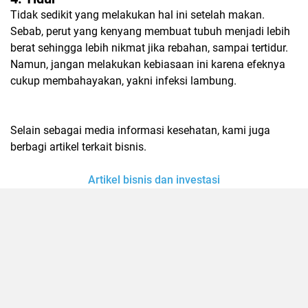
Tidak sedikit yang melakukan hal ini setelah makan.
Sebab, perut yang kenyang membuat tubuh menjadi lebih
berat sehingga lebih nikmat jika rebahan, sampai tertidur.
Namun, jangan melakukan kebiasaan ini karena efeknya
cukup membahayakan, yakni infeksi lambung.
Selain sebagai media informasi kesehatan, kami juga
berbagi artikel terkait bisnis.
Artikel bisnis dan investasi