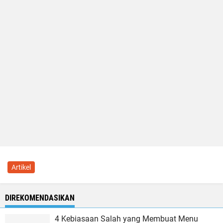
Artikel
DIREKOMENDASIKAN
4 Kebiasaan Salah yang Membuat Menu