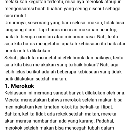
melakukan kegiatan tertentu, misalnya merokok ataupun
mengonsumsi buah-buahan yang sering disebut sebagai
cuci mulut.
Umumnya, seseorang yang baru selesai makan, tidak bisa
langsung diam. Tapi harus mencari makanan penutup,
baik itu berupa camilan atau minuman rasa. Nah, tentu
saja kita harus mengetahui apakah kebiasaan itu baik atau
buruk untuk dilakukan.
Sebab, jika kita mengetahui efek buruk dan baiknya, tentu
saja kita bisa melakukan yang terbaik bukan? Nah, agar
lebih jelas berikut adalah beberapa kebiasaan yang tidak
baik dilakukan setelah makan.
1. Merokok
Kebiasaan ini memang sangat banyak dilakukan oleh pria.
Mereka mengatakan bahwa merokok setelah makan bisa
meningkatkan kenikmatan rokok itu berkali-kali lipat.
Bahkan, ketika tidak ada rokok setelah makan, mereka
akan merasa hambar dan ada yang kurang. Padahal,
merokok setelah makan bisa mencegah tubuh dalam