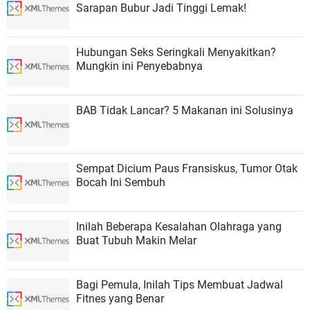
Sarapan Bubur Jadi Tinggi Lemak!
Hubungan Seks Seringkali Menyakitkan?
Mungkin ini Penyebabnya
BAB Tidak Lancar? 5 Makanan ini Solusinya
Sempat Dicium Paus Fransiskus, Tumor Otak
Bocah Ini Sembuh
Inilah Beberapa Kesalahan Olahraga yang
Buat Tubuh Makin Melar
Bagi Pemula, Inilah Tips Membuat Jadwal
Fitnes yang Benar