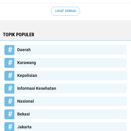
LIHAT SEMUA
TOPIK POPULER
Daerah
Karawang
Kepolisian
Informasi Kesehatan
Nasional
Bekasi
Jakarta