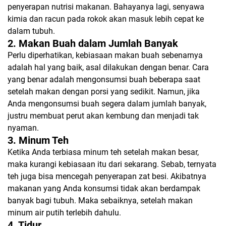
penyerapan nutrisi makanan. Bahayanya lagi, senyawa
kimia dan racun pada rokok akan masuk lebih cepat ke
dalam tubuh.
2. Makan Buah dalam Jumlah Banyak
Perlu diperhatikan, kebiasaan makan buah sebenarnya
adalah hal yang baik, asal dilakukan dengan benar. Cara
yang benar adalah mengonsumsi buah beberapa saat
setelah makan dengan porsi yang sedikit. Namun, jika
Anda mengonsumsi buah segera dalam jumlah banyak,
justru membuat perut akan kembung dan menjadi tak
nyaman.
3. Minum Teh
Ketika Anda terbiasa minum teh setelah makan besar,
maka kurangi kebiasaan itu dari sekarang. Sebab, ternyata
teh juga bisa mencegah penyerapan zat besi. Akibatnya
makanan yang Anda konsumsi tidak akan berdampak
banyak bagi tubuh. Maka sebaiknya, setelah makan
minum air putih terlebih dahulu.
4. Tidur