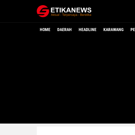
HOME
DAERAH
HEADLINE
KARAWANG
PE