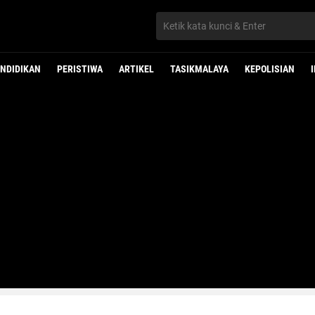
NDIDIKAN
PERISTIWA
ARTIKEL
TASIKMALAYA
KEPOLISIAN