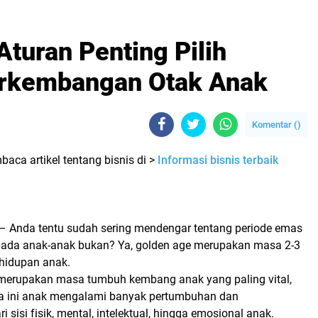
Aturan Penting Pilih
rkembangan Otak Anak
Komentar (
)
ca artikel tentang bisnis di >
Informasi bisnis terbaik
– Anda tentu sudah sering mendengar tentang periode emas
ada anak-anak bukan? Ya,
golden age
merupakan masa 2-3
hidupan anak.
 merupakan masa tumbuh kembang anak yang paling vital,
a ini anak mengalami banyak pertumbuhan dan
 sisi fisik, mental, intelektual, hingga emosional anak.