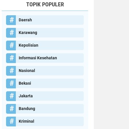
TOPIK POPULER
Daerah
Karawang
Kepolisian
Informasi Kesehatan
Nasional
Bekasi
Jakarta
Bandung
Kriminal