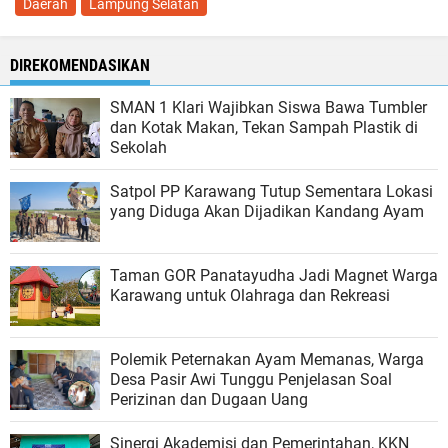
Daerah
Lampung Selatan
DIREKOMENDASIKAN
SMAN 1 Klari Wajibkan Siswa Bawa Tumbler
dan Kotak Makan, Tekan Sampah Plastik di
Sekolah
Satpol PP Karawang Tutup Sementara Lokasi
yang Diduga Akan Dijadikan Kandang Ayam
Taman GOR Panatayudha Jadi Magnet Warga
Karawang untuk Olahraga dan Rekreasi
Polemik Peternakan Ayam Memanas, Warga
Desa Pasir Awi Tunggu Penjelasan Soal
Perizinan dan Dugaan Uang
Sinergi Akademisi dan Pemerintahan, KKN