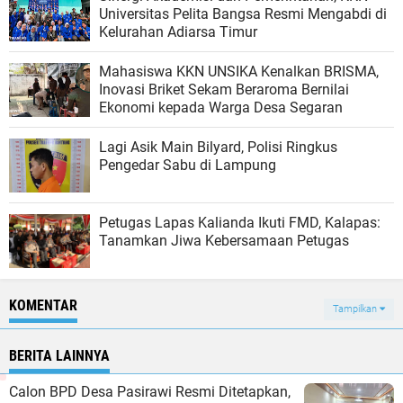
Universitas Pelita Bangsa Resmi Mengabdi di
Kelurahan Adiarsa Timur
Mahasiswa KKN UNSIKA Kenalkan BRISMA,
Inovasi Briket Sekam Beraroma Bernilai
Ekonomi kepada Warga Desa Segaran
Lagi Asik Main Bilyard, Polisi Ringkus
Pengedar Sabu di Lampung
Petugas Lapas Kalianda Ikuti FMD, Kalapas:
Tanamkan Jiwa Kebersamaan Petugas
KOMENTAR
Tampilkan
BERITA LAINNYA
Calon BPD Desa Pasirawi Resmi Ditetapkan,