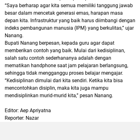
“Saya berharap agar kita semua memiliki tanggung jawab
besar dalam mencetak generasi emas, harapan masa
depan kita. Infrastruktur yang baik harus diimbangi dengan
indeks pembangunan manusia (IPM) yang berkulitas,” ujar
Nanang.
Bupati Nanang berpesan, kepada guru agar dapat
memberikan contoh yang baik. Mulai dari kedisiplinan,
salah satu contoh sederhananya adalah dengan
mematikan handphone saat jam pelajaran berlangsung,
sehingga tidak mengganggu proses belajar mengajar.
“Kedisiplinan dimulai dari kita sendiri. Ketika kita bisa
mencontohkan disiplin, maka kita juga mampu
mendisiplinkan murid-murid kita,” pesan Nanang.
Editor: Aep Apriyatna
Reporter: Nazar